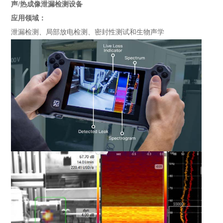
声/热成像泄漏检测设备
应用领域：
泄漏检测、局部放电检测、密封性测试和生物声学