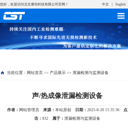
您好，欢迎访问北京康坦科技有限公司官网！
中文
English
当前位置：
网站首页
>>
产品展示
>>
泄漏检测与监测设备
声/热成像泄漏检测设备​
作者：
网站管理员
来源：
本站原创
日期：
2025-8-20 15:35:36
点
击：
832
属于：
泄漏检测与监测设备