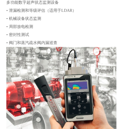
多功能数字超声状态监测设备
• 泄漏检测和等级评估（适用于LDAR）
• 机械设备状态监测
• 局部放电检测
• 密封性测试
• 阀门和蒸汽疏水阀内漏巡查