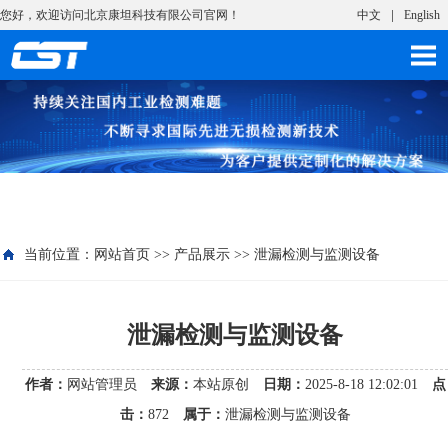
您好，欢迎访问北京康坦科技有限公司官网！
中文
English
当前位置：
网站首页
>>
产品展示
>>
泄漏检测与监测设备
泄漏检测与监测设备​
作者：
网站管理员
来源：
本站原创
日期：
2025-8-18 12:02:01
点
击：
872
属于：
泄漏检测与监测设备