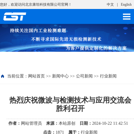
您好，欢迎访问北京康坦科技有限公司官网！
中文
English
当前位置：
网站首页
>>
新闻中心
>>
公司新闻
>>
行业新闻
热烈庆祝微波与检测技术与应用交流会
胜利召开
作者：
网站管理员
来源：
本站原创
日期：
2024-10-22 11:42:51
点击：
1871
属于：
行业新闻