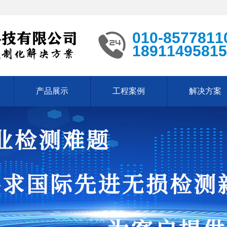
010-8577811
18911495815
产品展示
工程案例
解决方案