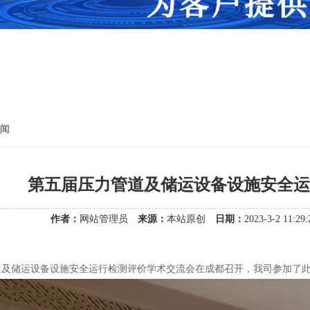
闻
第五届压力管道及储运设备设施安全运
作者：
网站管理员
来源：
本站原创
日期：
2023-3-2 11:2
道及储运设备设施安全运行检测评价学术交流会在成都召开，我司参加了