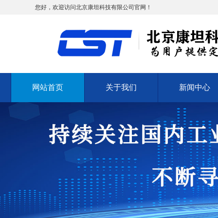
您好，欢迎访问北京康坦科技有限公司官网！
网站首页
关于我们
新闻中心