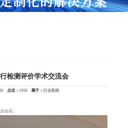
行检测评价学术交流会
9:26
点击：
1958
属于：
行业新闻
此次会议。