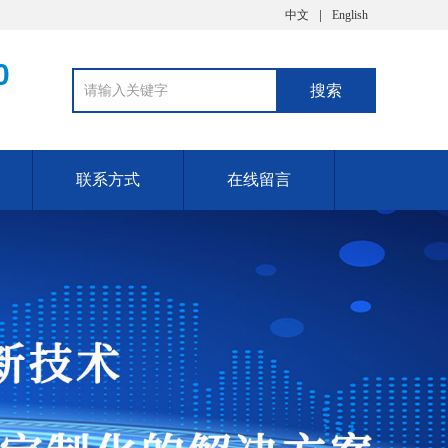
中文
English
0
联系方式
在线留言