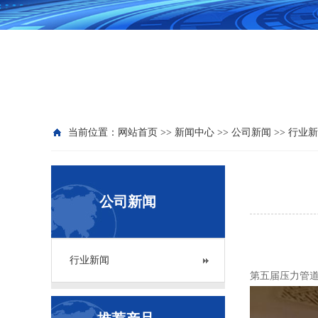
当前位置：
网站首页
>>
新闻中心
>>
公司新闻
>>
行业新
公司新闻
行业新闻
第五届压力管