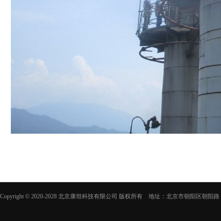
Copyright © 2020-2028 北京康坦科技有限公司 版权所有 地址：北京市朝阳区朝阳路