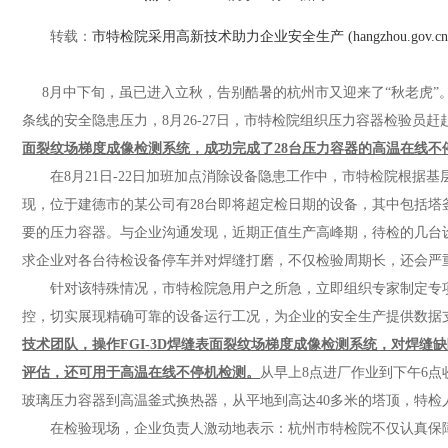
转载：
市特检院采用高新技术助力企业安全生产 (hangzhou.gov.cn
8月中下旬，虽已进入立秋，告别酷暑的杭州市又迎来了“秋老虎”。
条线的安全隐患压力，8月26-27日，市特检院组织压力容器检验员
面裂纹场梯度成像检测系统，成功完成了28台压力容器的高温在线不
在8月21日-22日加班加点消除设备隐患工作中，市特检院根据
现，位于建德市的某公司有28台即将超定检日期的设备，其中包括
要的压力容器。与企业沟通发现，近期正值生产高峰期，待检的几台
求企业对各台待检设备停车并对焊缝打磨，不仅检验周期长，还会严
针对该特殊情况，市特检院急用户之所急，立即组织专家制定专
控，切实展现精确可靠的设备运行工况，为企业的安全生产提供数据
技术团队，操作FGI-3D焊缝表面裂纹场梯度成像检测系统，对焊
评估，还可用于高温在线不停机检测。
从早上8点进厂作业到下午6
玻璃压力容器到高温釜式换热器，从平地到高达40多米的塔顶，特检
在检验现场，企业负责人激动地表示：杭州市特检院不仅认真保