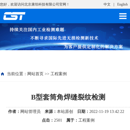
您好，欢迎访问北京康坦科技有限公司官网！
中文
English
当前位置：
网站首页
>>
工程案例
B型套筒角焊缝裂纹检测
作者：
网站管理员
来源：
本站原创
日期：
2022-11-19 13:42:22
点击：
2501
属于：
工程案例