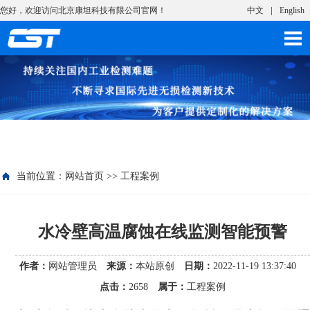
您好，欢迎访问北京康坦科技有限公司官网！
中文
English
当前位置：
网站首页
>>
工程案例
水冷壁高温腐蚀在线监测智能预警
作者：
网站管理员
来源：
本站原创
日期：
2022-11-19 13:37:40
点击：
2658
属于：
工程案例