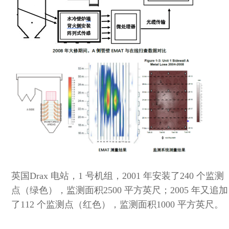
英国Drax 电站，1 号机组，2001 年安装了240 个监测
点（绿色），监测面积2500 平方英尺；2005 年又追加
了112 个监测点（红色），监测面积1000 平方英尺。