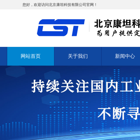
您好，欢迎访问北京康坦科技有限公司官网！
网站首页
关于我们
新闻中心