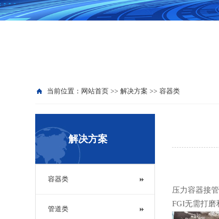
当前位置：
网站首页
>>
解决方案
>>
容器类
解决方案
容器类
压力容器接管
FGI无需打
管道类