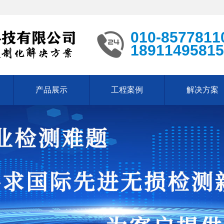
010-8577811
18911495815
产品展示
工程案例
解决方案