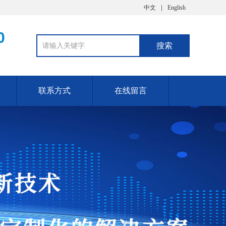
中文
English
0
联系方式
在线留言