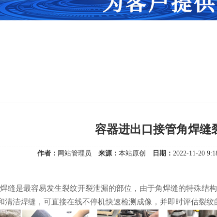
容器进出口接管角焊缝
作者：
网站管理员
来源：
本站原创
日期：
2022-11-20 9
焊缝是最容易发生裂纹开裂泄漏的部位，由于角焊缝的特殊结构
磨和清洁焊缝，可直接在线不停机快速检测成像，并即时评估裂纹