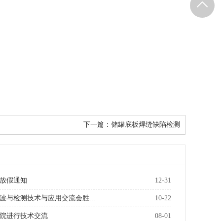
下一篇：
储罐底板焊缝缺陷检测
旦放假通知
12-31
波与检测技术与应用交流会胜...
10-22
院进行技术交流
08-01