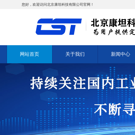
您好，欢迎访问北京康坦科技有限公司官网！
网站首页
关于我们
新闻中心