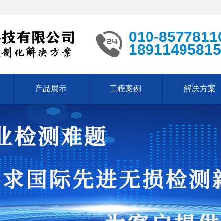
010-8577811
18911495815
产品展示
工程案例
解决方案