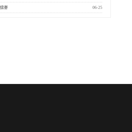
擂赛
06-25