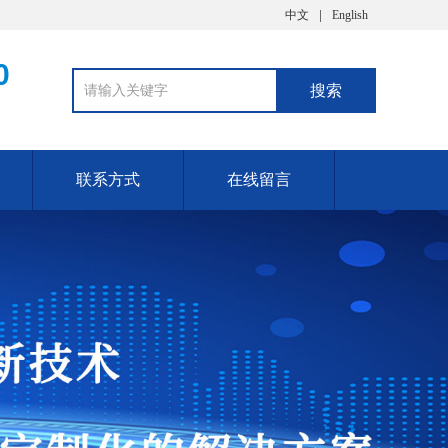
中文
English
0
联系方式
在线留言