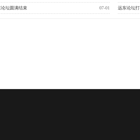
远东论坛圆满结束
07-01
远东论坛打